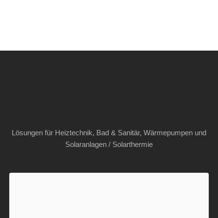
Lösungen für Heiztechnik, Bad & Sanitär, Wärmepumpen und
Solaranlagen / Solarthermie