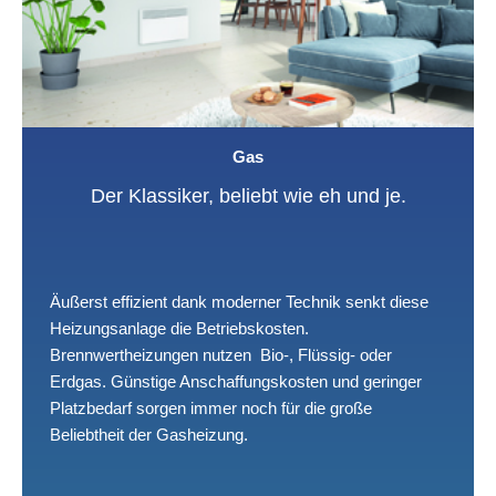
Gas
Der Klassiker, beliebt wie eh und je.
Äußerst effizient dank moderner Technik senkt diese
Heizungsanlage die Betriebskosten.
Brennwertheizungen nutzen Bio-, Flüssig- oder
Erdgas. Günstige Anschaffungskosten und geringer
Platzbedarf sorgen immer noch für die große
Beliebtheit der Gasheizung.