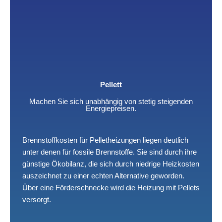
Pellett
Machen Sie sich unabhängig von stetig steigenden
Energiepreisen.
Brennstoffkosten für Pelletheizungen liegen deutlich
unter denen für fossile Brennstoffe. Sie sind durch ihre
günstige Ökobilanz, die sich durch niedrige Heizkosten
auszeichnet zu einer echten Alternative geworden.
Über eine Förderschnecke wird die Heizung mit Pellets
versorgt.