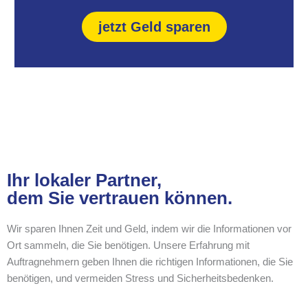
jetzt Geld sparen
Ihr lokaler Partner,
dem Sie vertrauen können.
Wir sparen Ihnen Zeit und Geld, indem wir die Informationen vor
Ort sammeln, die Sie benötigen. Unsere Erfahrung mit
Auftragnehmern geben Ihnen die richtigen Informationen, die Sie
benötigen, und vermeiden Stress und Sicherheitsbedenken.