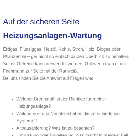
Auf der sicheren Seite
Heizungsanlagen-Wartung
Erdgas, Flüssiggas, Heizöl, Kohle, Stroh, Holz, Biogas oder
Pflanzenöle – gar nicht so einfach da den Überblick zu behalten.
Selbst Getreide kann verwendet werden. Gut wenn man einen
Fachmann zur Seite hat der Rat weiß.
Bei uns finden Sie die Antwort auf Fragen wie:
Welcher Brennstoff ist der Richtige für meine
Heizungsanlage?
Welche Vor- und Nachteile haben die verschiedenen
Systeme?
Altbausanierung? Was ist zu beachten?
Umrüstung oder Erweiterung, was macht in meinem Fall