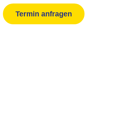
Termin anfragen