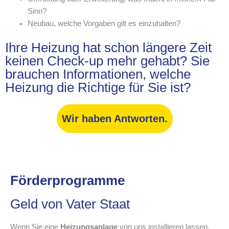
Sinn?
Neubau, welche Vorgaben gilt es einzuhalten?
Ihre Heizung hat schon längere Zeit
keinen Check-up mehr gehabt? Sie
brauchen Informationen, welche
Heizung die Richtige für Sie ist?
Wir haben Antworten.
Förderprogramme
Geld von Vater Staat
Wenn Sie eine
Heizungsanlage
von uns installieren lassen,