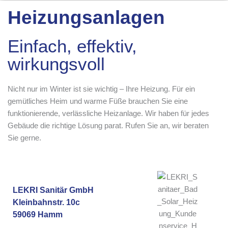
Heizungsanlagen
Einfach, effektiv,
wirkungsvoll
Nicht nur im Winter ist sie wichtig – Ihre Heizung. Für ein
gemütliches Heim und warme Füße brauchen Sie eine
funktionierende, verlässliche Heizanlage. Wir haben für jedes
Gebäude die richtige Lösung parat. Rufen Sie an, wir beraten
Sie gerne.
LEKRI Sanitär GmbH
Kleinbahnstr. 10c
59069 Hamm