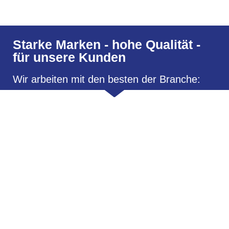
Starke Marken - hohe Qualität -
für unsere Kunden
Wir arbeiten mit den besten der Branche: