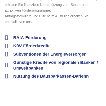
erhalten Sie finanzielle Unterstützung vom Staat durch
attraktiven Förderprogramme.
Antragsformulare und Hilfe beim Ausfüllen erhalten Sie
ebenfalls von uns.
BAfA-Förderung
KfW-Förderkredite
Subventionen der Energieversorger
Günstige Kredite von regionalen Banken /
Umweltbanken
Nutzung des Bausparkassen-Darlehn