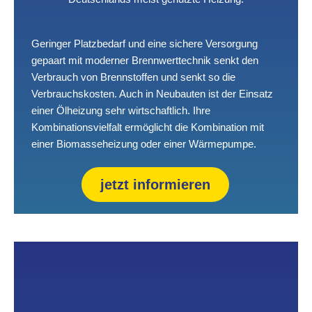
Geringer Platzbedarf und eine sichere Versorgung
gepaart mit moderner Brennwerttechnik senkt den
Verbrauch von Brennstoffen und senkt so die
Verbrauchskosten. Auch in Neubauten ist der Einsatz
einer Ölheizung sehr wirtschaftlich. Ihre
Kombinationsvielfalt ermöglicht die Kombination mit
einer Biomasseheizung oder einer Wärmepumpe.
jetzt informieren