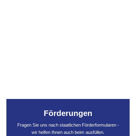
Förderungen
Fragen Sie uns nach staatlichen Förderformularen -
wir helfen Ihnen auch beim ausfüllen.